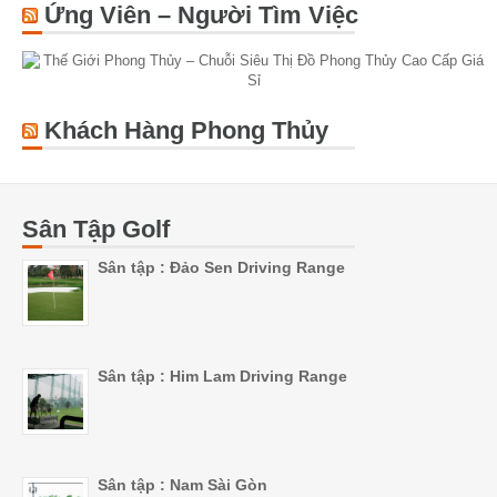
Ứng Viên – Người Tìm Việc
Khách Hàng Phong Thủy
Sân Tập Golf
Sân tập : Đảo Sen Driving Range
Sân tập : Him Lam Driving Range
Sân tập : Nam Sài Gòn