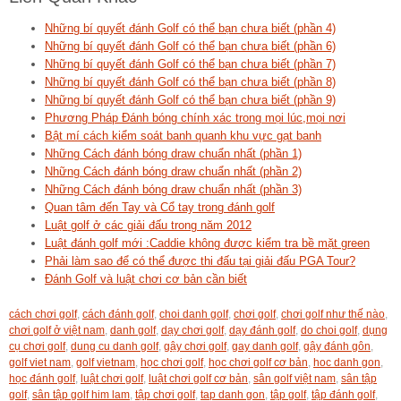
Những bí quyết đánh Golf có thể bạn chưa biết (phần 4)
Những bí quyết đánh Golf có thể bạn chưa biết (phần 6)
Những bí quyết đánh Golf có thể bạn chưa biết (phần 7)
Những bí quyết đánh Golf có thể bạn chưa biết (phần 8)
Những bí quyết đánh Golf có thể bạn chưa biết (phần 9)
Phương Pháp Đánh bóng chính xác trong mọi lúc,mọi nơi
Bật mí cách kiểm soát banh quanh khu vực gạt banh
Những Cách đánh bóng draw chuẩn nhất (phần 1)
Những Cách đánh bóng draw chuẩn nhất (phần 2)
Những Cách đánh bóng draw chuẩn nhất (phần 3)
Quan tâm đến Tay và Cổ tay trong đánh golf
Luật golf ở các giải đấu trong năm 2012
Luật đánh golf mới :Caddie không được kiểm tra bề mặt green
Phải làm sao để có thể được thi đấu tại giải đấu PGA Tour?
Đánh Golf và luật chơi cơ bản cần biết
cách chơi golf
,
cách đánh golf
,
choi danh golf
,
chơi golf
,
chơi golf như thế nào
,
chơi golf ở việt nam
,
danh golf
,
dạy chơi golf
,
dạy đánh golf
,
do choi golf
,
dụng
cụ chơi golf
,
dung cu danh golf
,
gậy chơi golf
,
gay danh golf
,
gậy đánh gôn
,
golf viet nam
,
golf vietnam
,
học chơi golf
,
học chơi golf cơ bản
,
hoc danh gon
,
học đánh golf
,
luật chơi golf
,
luật chơi golf cơ bản
,
sân golf việt nam
,
sân tập
golf
,
sân tập golf him lam
,
tập chơi golf
,
tap danh gon
,
tập golf
,
tập đánh golf
,