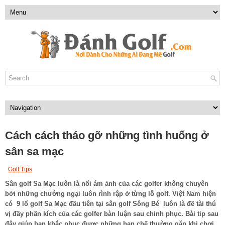
Cách cách tháo gỡ những tình huống ở
sân sa mạc
Golf Tips
Sân golf Sa Mạc luôn là nổi ám ảnh của các golfer không chuyên
bởi những chướng ngại luôn rình rập ở từng lỗ golf. Việt Nam hiện
có 9 lổ golf Sa Mạc đầu tiên tại sân golf Sông Bé luôn là đề tài thú
vị đầy phấn kích của các golfer bàn luận sau chinh phục. Bài tip sau
đây giúp bạn khắc phục được những hạn chế thường gặp khi chơi