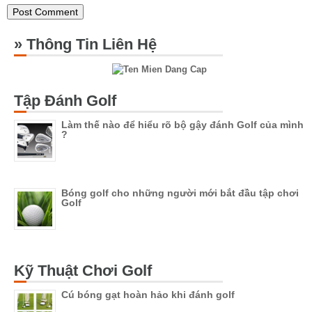
» Thông Tin Liên Hệ​
Tập Đánh Golf
Làm thế nào để hiểu rõ bộ gậy đánh Golf của mình
?
Bóng golf cho những người mới bắt đầu tập chơi
Golf
Kỹ Thuật Chơi Golf
Cú bóng gạt hoàn hảo khi đánh golf