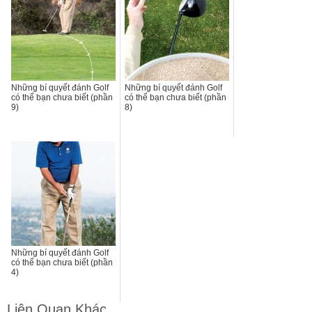
Những bí quyết đánh Golf
Những bí quyết đánh Golf
có thể bạn chưa biết (phần
có thể bạn chưa biết (phần
9)
8)
Những bí quyết đánh Golf
có thể bạn chưa biết (phần
4)
Liên Quan Khác