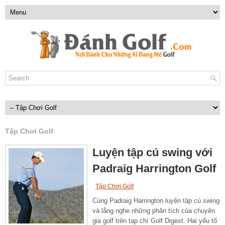
Tập Chơi Golf
Luyện tập cú swing với
Padraig Harrington Golf
Tập Chơi Golf
Cùng Padraig Harrington luyện tập cú swing
và lắng nghe những phân tích của chuyên
gia golf trên tạp chí Golf Digest. Hai yếu tố