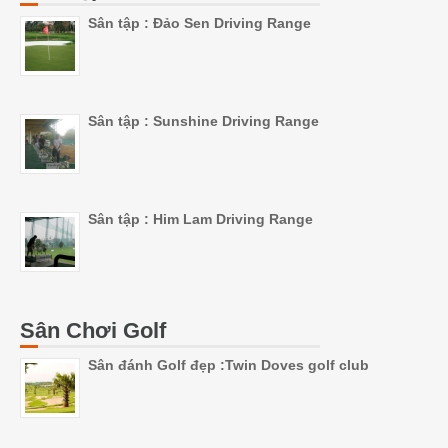
Sân tập : Đảo Sen Driving Range
Sân tập : Sunshine Driving Range
Sân tập : Him Lam Driving Range
Sân Chơi Golf
Sân đánh Golf đẹp :Twin Doves golf club