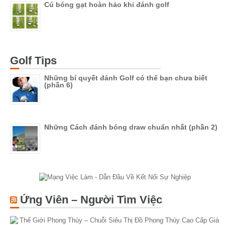
Cú bóng gạt hoàn hảo khi đánh golf
Golf Tips
Những bí quyết đánh Golf có thể bạn chưa biết
(phần 6)
Những Cách đánh bóng draw chuẩn nhất (phần 2)
Ứng Viên – Người Tìm Việc