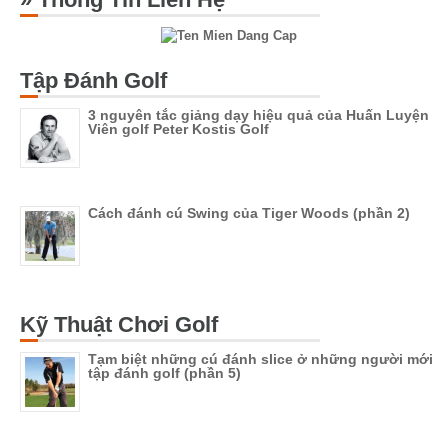
Tập Đánh Golf
3 nguyên tắc giảng dạy hiệu quả của Huấn Luyện
Viên golf Peter Kostis Golf
Cách đánh cú Swing của Tiger Woods (phần 2)
Kỹ Thuật Chơi Golf
Tạm biệt những cú đánh slice ở những người mới
tập đánh golf (phần 5)