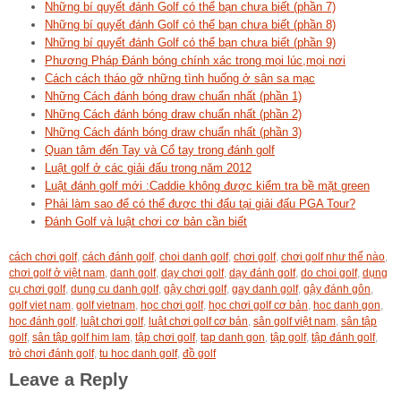
Những bí quyết đánh Golf có thể bạn chưa biết (phần 7)
Những bí quyết đánh Golf có thể bạn chưa biết (phần 8)
Những bí quyết đánh Golf có thể bạn chưa biết (phần 9)
Phương Pháp Đánh bóng chính xác trong mọi lúc,mọi nơi
Cách cách tháo gỡ những tình huống ở sân sa mạc
Những Cách đánh bóng draw chuẩn nhất (phần 1)
Những Cách đánh bóng draw chuẩn nhất (phần 2)
Những Cách đánh bóng draw chuẩn nhất (phần 3)
Quan tâm đến Tay và Cổ tay trong đánh golf
Luật golf ở các giải đấu trong năm 2012
Luật đánh golf mới :Caddie không được kiểm tra bề mặt green
Phải làm sao để có thể được thi đấu tại giải đấu PGA Tour?
Đánh Golf và luật chơi cơ bản cần biết
cách chơi golf
,
cách đánh golf
,
choi danh golf
,
chơi golf
,
chơi golf như thế nào
,
chơi golf ở việt nam
,
danh golf
,
dạy chơi golf
,
dạy đánh golf
,
do choi golf
,
dụng
cụ chơi golf
,
dung cu danh golf
,
gậy chơi golf
,
gay danh golf
,
gậy đánh gôn
,
golf viet nam
,
golf vietnam
,
học chơi golf
,
học chơi golf cơ bản
,
hoc danh gon
,
học đánh golf
,
luật chơi golf
,
luật chơi golf cơ bản
,
sân golf việt nam
,
sân tập
golf
,
sân tập golf him lam
,
tập chơi golf
,
tap danh gon
,
tập golf
,
tập đánh golf
,
trò chơi đánh golf
,
tu hoc danh golf
,
đồ golf
Leave a Reply