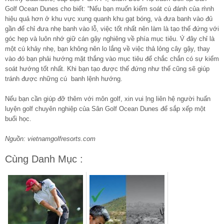
Golf Ocean Dunes cho biết: “Nếu bạn muốn kiểm soát cú đánh của ḿnh
hiệu quả hơn ở khu vực xung quanh khu gạt bóng, và đưa banh vào đủ
gần để chỉ đưa nhẹ banh vào lỗ, việc tốt nhất nên làm là tạo thế đứng với
góc hẹp và luôn nhớ giữ cán gậy nghiêng về phía mục tiêu. V́ đây chỉ là
một cú khảy nhẹ, bạn không nên lo lắng về việc thả lỏng cây gậy, thay
vào đó bạn phải hướng mặt thắng vào mục tiêu để chắc chắn có sự kiểm
soát hướng tốt nhất. Khi bạn tạo được thế đứng như thế cũng sẽ giúp
tránh được những cú banh lệnh hướng.
Nếu bạn cần giúp đỡ thêm với môn golf, xin vui ḷng liên hệ người huấn
luyện golf chuyên nghiệp của Sân Golf Ocean Dunes để sắp xếp một
buổi học.
Nguồn: vietnamgolfresorts.com
Cùng Danh Mục :