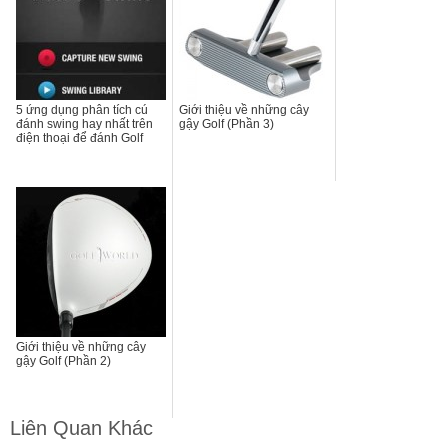
5 ứng dụng phân tích cú
Giới thiệu về những cây
đánh swing hay nhất trên
gậy Golf (Phần 3)
điện thoại để đánh Golf
Giới thiệu về những cây
gậy Golf (Phần 2)
Liên Quan Khác