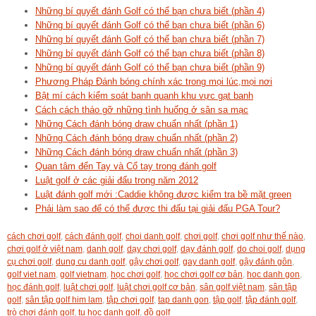
Những bí quyết đánh Golf có thể bạn chưa biết (phần 4)
Những bí quyết đánh Golf có thể bạn chưa biết (phần 6)
Những bí quyết đánh Golf có thể bạn chưa biết (phần 7)
Những bí quyết đánh Golf có thể bạn chưa biết (phần 8)
Những bí quyết đánh Golf có thể bạn chưa biết (phần 9)
Phương Pháp Đánh bóng chính xác trong mọi lúc,mọi nơi
Bật mí cách kiểm soát banh quanh khu vực gạt banh
Cách cách tháo gỡ những tình huống ở sân sa mạc
Những Cách đánh bóng draw chuẩn nhất (phần 1)
Những Cách đánh bóng draw chuẩn nhất (phần 2)
Những Cách đánh bóng draw chuẩn nhất (phần 3)
Quan tâm đến Tay và Cổ tay trong đánh golf
Luật golf ở các giải đấu trong năm 2012
Luật đánh golf mới :Caddie không được kiểm tra bề mặt green
Phải làm sao để có thể được thi đấu tại giải đấu PGA Tour?
cách chơi golf
,
cách đánh golf
,
choi danh golf
,
chơi golf
,
chơi golf như thế nào
,
chơi golf ở việt nam
,
danh golf
,
dạy chơi golf
,
dạy đánh golf
,
do choi golf
,
dụng
cụ chơi golf
,
dung cu danh golf
,
gậy chơi golf
,
gay danh golf
,
gậy đánh gôn
,
golf viet nam
,
golf vietnam
,
học chơi golf
,
học chơi golf cơ bản
,
hoc danh gon
,
học đánh golf
,
luật chơi golf
,
luật chơi golf cơ bản
,
sân golf việt nam
,
sân tập
golf
,
sân tập golf him lam
,
tập chơi golf
,
tap danh gon
,
tập golf
,
tập đánh golf
,
trò chơi đánh golf
,
tu hoc danh golf
,
đồ golf