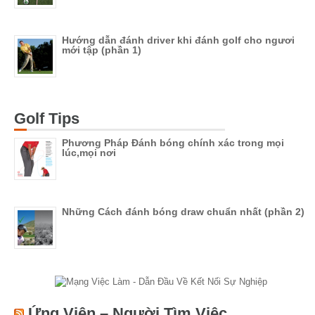
Hướng dẫn đánh driver khi đánh golf cho ngươi
mới tập (phần 1)
Golf Tips
Phương Pháp Đánh bóng chính xác trong mọi
lúc,mọi nơi
Những Cách đánh bóng draw chuẩn nhất (phần 2)
Ứng Viên – Người Tìm Việc