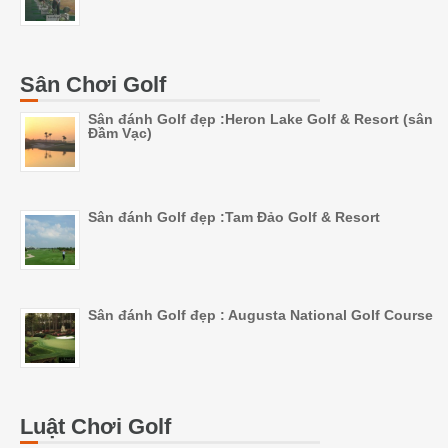
Sân Chơi Golf
Sân đánh Golf đẹp :Heron Lake Golf & Resort (sân
Đầm Vạc)
Sân đánh Golf đẹp :Tam Đảo Golf & Resort
Sân đánh Golf đẹp : Augusta National Golf Course
Luật Chơi Golf