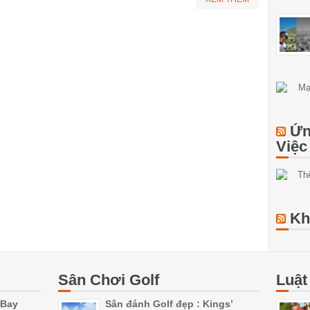
Ứn
Việc
Kh
Sân Chơi Golf
Luật
 Bay
Sân đánh Golf đẹp : Kings’