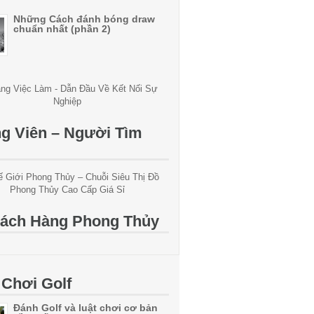
Những Cách đánh bóng draw
chuẩn nhất (phần 2)
g Viên – Người Tìm
ách Hàng Phong Thủy
 Chơi Golf
Đánh Golf và luật chơi cơ bản