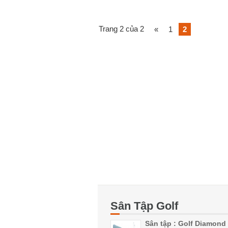
Trang 2 của 2
«
1
2
Sân Tập Golf
Sân tập : Golf Diamond