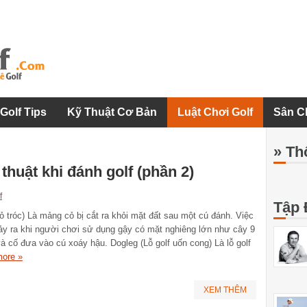
Golf Tips
Kỹ Thuật Cơ Bản
Luật Chơi Golf
Sân Ch
» Th
thuật khi đánh golf (phần 2)
f
Tập 
ỏ tróc) Là mảng cỏ bị cắt ra khỏi mặt đất sau một cú đánh. Việc
y ra khi người chơi sử dụng gậy có mặt nghiêng lớn như cây 9
à cố đưa vào cú xoáy hậu. Dogleg (Lỗ golf uốn cong) Là lỗ golf
ore »
XEM THÊM