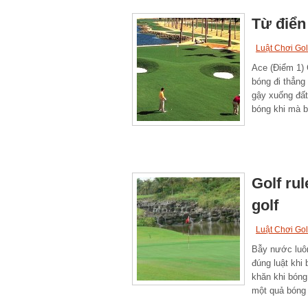
Từ điển 
Luật Chơi Gol
Ace (Điểm 1) 
bóng đi thẳng
gậy xuống đất
bóng khi mà b
Golf ru
golf
Luật Chơi Gol
Bẫy nước luôn
đúng luật khi
khăn khi bóng
một quả bóng